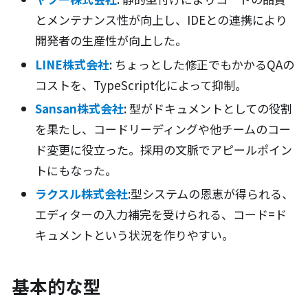
とメンテナンス性が向上し、IDEとの連携により
開発者の生産性が向上した。
LINE株式会社
: ちょっとした修正でもかかるQAの
コストを、TypeScript化によって抑制。
Sansan株式会社
: 型がドキュメントとしての役割
を果たし、コードリーディングや他チームのコー
ド変更に役立った。採用の文脈でアピールポイン
トにもなった。
ラクスル株式会社
:型システムの恩恵が得られる、
エディターの入力補完を受けられる、コード=ド
キュメントという状況を作りやすい。
基本的な型