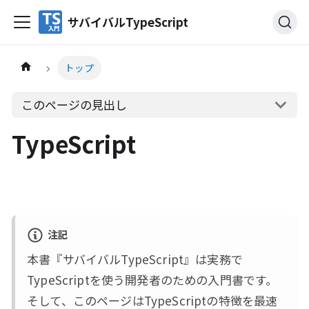
サバイバルTypeScript
トップ
このページの見出し
TypeScript
注記
本書『サバイバルTypeScript』は実務で
TypeScriptを使う開発者のための入門書です。
そして、このページはTypeScriptの特徴を最速