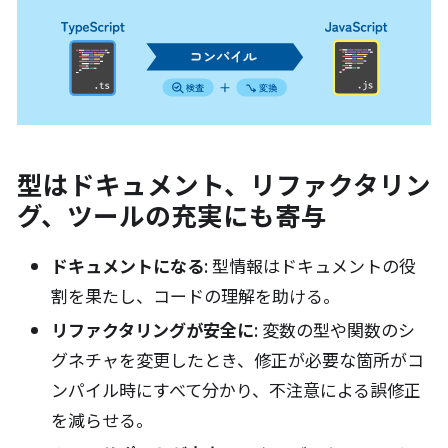
型はドキュメント、リファクタリン
グ、ツールの充実にも寄与
ドキュメントになる
: 型情報はドキュメントの役
割を果たし、コードの理解を助ける。
リファクタリングが安全に
: 変数の型や関数のシ
グネチャを変更したとき、修正が必要な箇所がコ
ンパイル時にすべて分かり、不注意による誤修正
を減らせる。