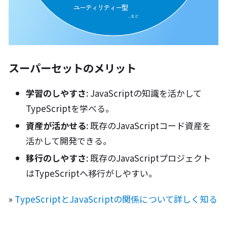
スーパーセットのメリット
学習のしやすさ
: JavaScriptの知識を活かして
TypeScriptを学べる。
資産が活かせる
: 既存のJavaScriptコード資産を
活かして開発できる。
移行のしやすさ
: 既存のJavaScriptプロジェクト
はTypeScriptへ移行がしやすい。
»
TypeScriptとJavaScriptの関係について詳しく知る