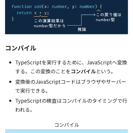
コンパイル
TypeScriptを実行するために、JavaScriptへ変換
する。この変換のことを
コンパイル
という。
変換後のJavaScriptコードはブラウザやサーバー
で実行できる。
TypeScriptの検査はコンパイルのタイミングで行
われる。
コンパイル