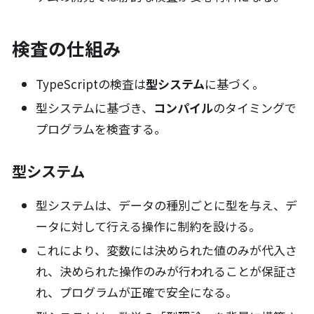
検査の仕組み
TypeScriptの検査は
型システム
に基づく。
型システムに基づき、
コンパイル
のタイミングで
プログラムを検査する。
型システム
型システムは、データの種別ごとに型を与え、デ
ータに対して行える操作に制約を設ける。
これにより、変数には決められた値のみが代入さ
れ、決められた操作のみが行われることが保証さ
れ、プログラムが正確で安全になる。