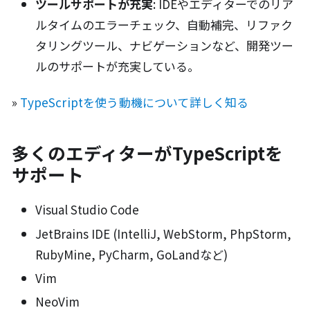
ツールサポートが充実
: IDEやエディターでのリア
ルタイムのエラーチェック、自動補完、リファク
タリングツール、ナビゲーションなど、開発ツー
ルのサポートが充実している。
»
TypeScriptを使う動機について詳しく知る
多くのエディターがTypeScriptを
サポート
Visual Studio Code
JetBrains IDE (IntelliJ, WebStorm, PhpStorm,
RubyMine, PyCharm, GoLandなど)
Vim
NeoVim