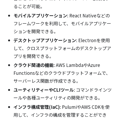
ることが可能。
モバイルアプリケーション
: React Nativeなどの
フレームワークを利用して、モバイルアプリケー
ションを開発できる。
デスクトップアプリケーション
: Electronを使用
して、クロスプラットフォームのデスクトップア
プリを開発できる。
クラウド関連の機能
: AWS LambdaやAzure
Functionsなどのクラウドプラットフォームで、
サーバーレス関数が作成できる。
ユーティリティーやCLIツール
: コマンドラインツ
ールや各種ユーティリティの開発ができる。
インフラ構成管理(IaC)
: PulumiやAWS CDKを使
用して、インフラの構成を管理することができ