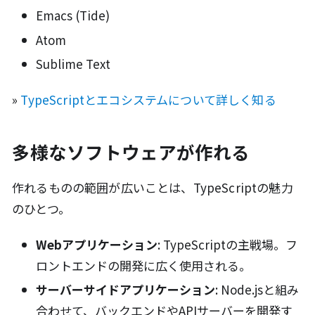
Emacs (Tide)
Atom
Sublime Text
»
TypeScriptとエコシステムについて詳しく知る
多様なソフトウェアが作れる
作れるものの範囲が広いことは、TypeScriptの魅力
のひとつ。
Webアプリケーション
: TypeScriptの主戦場。フ
ロントエンドの開発に広く使用される。
サーバーサイドアプリケーション
: Node.jsと組み
合わせて、バックエンドやAPIサーバーを開発す