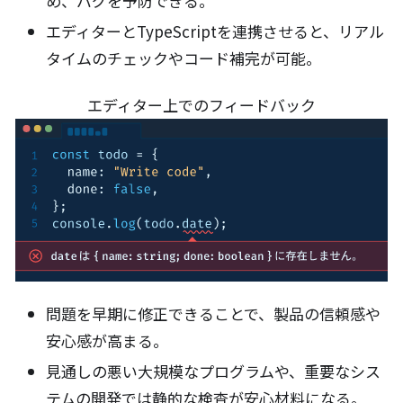
め、バグを予防できる。
エディターとTypeScriptを連携させると、リアル
タイムのチェックやコード補完が可能。
エディター上でのフィードバック
問題を早期に修正できることで、製品の信頼感や
安心感が高まる。
見通しの悪い大規模なプログラムや、重要なシス
テムの開発では静的な検査が安心材料になる。