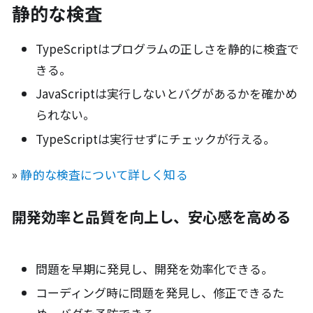
静的な検査
TypeScriptはプログラムの正しさを静的に検査で
きる。
JavaScriptは実行しないとバグがあるかを確かめ
られない。
TypeScriptは実行せずにチェックが行える。
»
静的な検査について詳しく知る
開発効率と品質を向上し、安心感を高める
問題を早期に発見し、開発を効率化できる。
コーディング時に問題を発見し、修正できるた