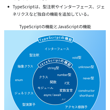
TypeScriptは、型注釈やインターフェース、ジェ
ネリクスなど独自の機能を追加している。
TypeScriptの機能とJavaScriptの機能