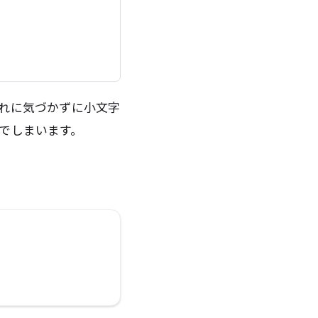
れに気づかずに小文字
でしまいます。