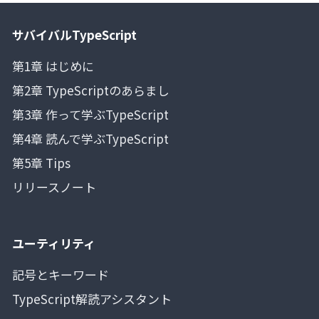
サバイバルTypeScript
第1章 はじめに
第2章 TypeScriptのあらまし
第3章 作って学ぶTypeScript
第4章 読んで学ぶTypeScript
第5章 Tips
リリースノート
ユーティリティ
記号とキーワード
TypeScript解読アシスタント