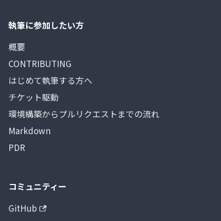
執筆に参加したい方
概要
CONTRIBUTING
はじめて執筆する方へ
チケット駆動
環境構築からプルリクエストまでの流れ
Markdown
PDR
コミュニティー
GitHub