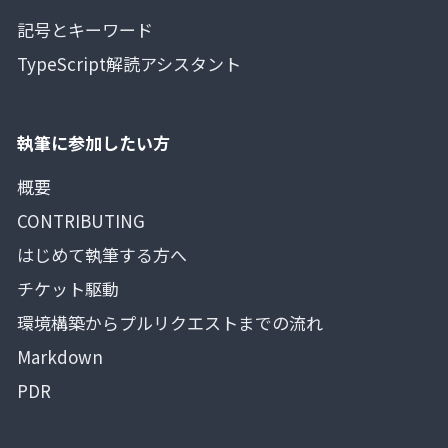
記号とキーワード
TypeScript解読アシスタント
執筆に参加したい方
概要
CONTRIBUTING
はじめて執筆する方へ
チケット駆動
環境構築からプルリクエストまでの流れ
Markdown
PDR