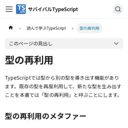
サバイバルTypeScript
読んで学ぶTypeScript
型の再利用
このページの見出し
型の再利用
TypeScriptでは型から別の型を導き出す機能があり
ます。既存の型を再度利用して、新たな型を生み出す
ことを本書では「型の再利用」と呼ぶことにします。
型の再利用のメタファー