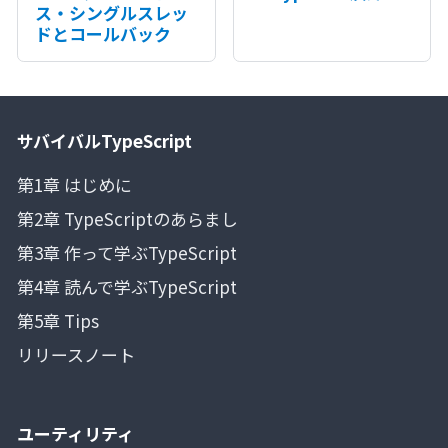
ス・シングルスレッ
ドとコールバック
サバイバルTypeScript
第1章 はじめに
第2章 TypeScriptのあらまし
第3章 作って学ぶTypeScript
第4章 読んで学ぶTypeScript
第5章 Tips
リリースノート
ユーティリティ