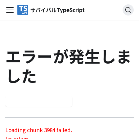
サバイバルTypeScript
エラーが発生しま
した
もう一度試してください
Loading chunk 3984 failed.
