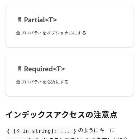
📄️
Partial<T>
全プロパティをオプショナルにする
📄️
Required<T>
全プロパティを必須にする
インデックスアクセスの注意点
のようにキーに
{ [K in string]: ... }