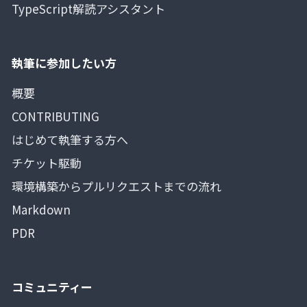
TypeScript解読アシスタント
執筆に参加したい方
概要
CONTRIBUTING
はじめて執筆する方へ
チケット駆動
環境構築からプルリクエストまでの流れ
Markdown
PDR
コミュニティー