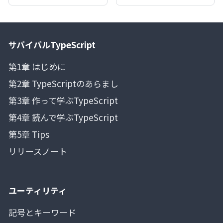
サバイバルTypeScript
第1章 はじめに
第2章 TypeScriptのあらまし
第3章 作って学ぶTypeScript
第4章 読んで学ぶTypeScript
第5章 Tips
リリースノート
ユーティリティ
記号とキーワード