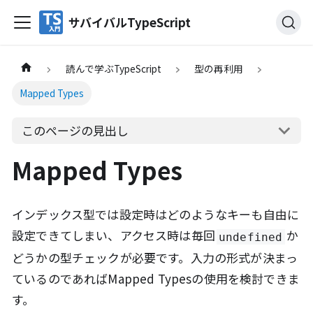
サバイバルTypeScript
読んで学ぶTypeScript
型の再利用
Mapped Types
このページの見出し
Mapped Types
インデックス型では設定時はどのようなキーも自由に
設定できてしまい、アクセス時は毎回
か
undefined
どうかの型チェックが必要です。入力の形式が決まっ
ているのであればMapped Typesの使用を検討できま
す。