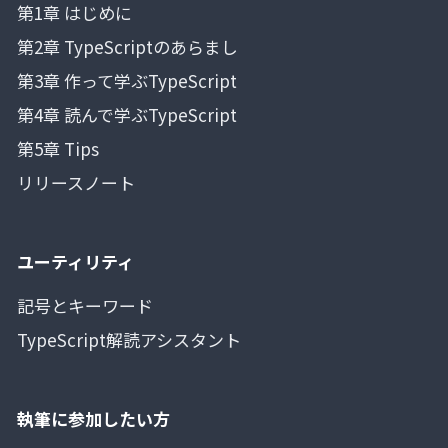
第1章 はじめに
第2章 TypeScriptのあらまし
第3章 作って学ぶTypeScript
第4章 読んで学ぶTypeScript
第5章 Tips
リリースノート
ユーティリティ
記号とキーワード
TypeScript解読アシスタント
執筆に参加したい方