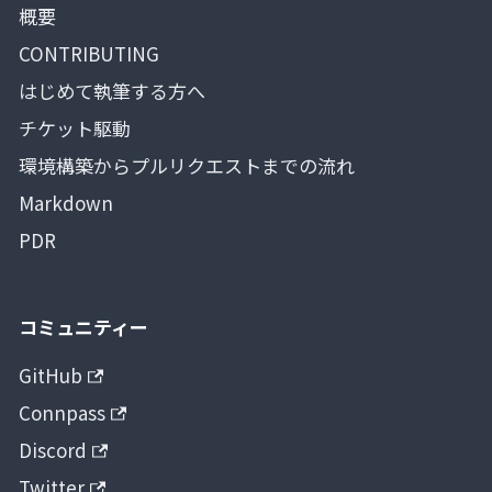
概要
CONTRIBUTING
はじめて執筆する方へ
チケット駆動
環境構築からプルリクエストまでの流れ
Markdown
PDR
コミュニティー
GitHub
Connpass
Discord
Twitter