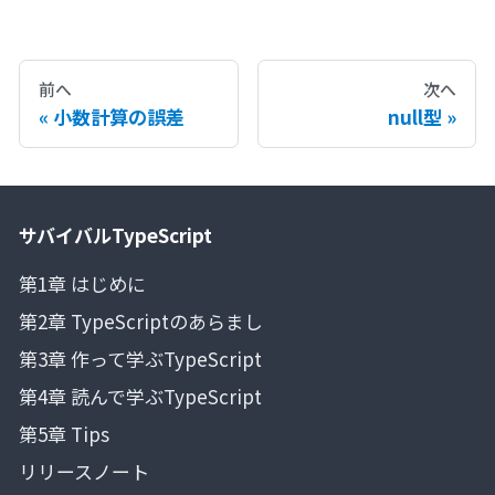
前へ
次へ
小数計算の誤差
null型
サバイバルTypeScript
第1章 はじめに
第2章 TypeScriptのあらまし
第3章 作って学ぶTypeScript
第4章 読んで学ぶTypeScript
第5章 Tips
リリースノート