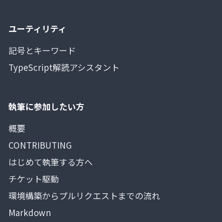
ユーティリティ
記号とキーワード
TypeScript解読アシスタント
執筆に参加したい方
概要
CONTRIBUTING
はじめて執筆する方へ
チケット駆動
環境構築からプルリクエストまでの流れ
Markdown