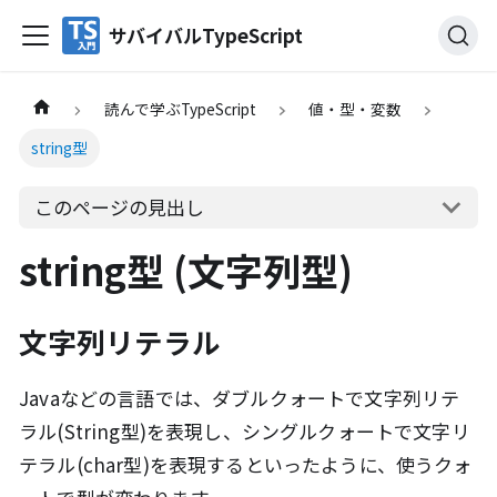
サバイバルTypeScript
読んで学ぶTypeScript
値・型・変数
string型
このページの見出し
string型 (文字列型)
文字列リテラル
Javaなどの言語では、ダブルクォートで文字列リテ
ラル(String型)を表現し、シングルクォートで文字リ
テラル(char型)を表現するといったように、使うクォ