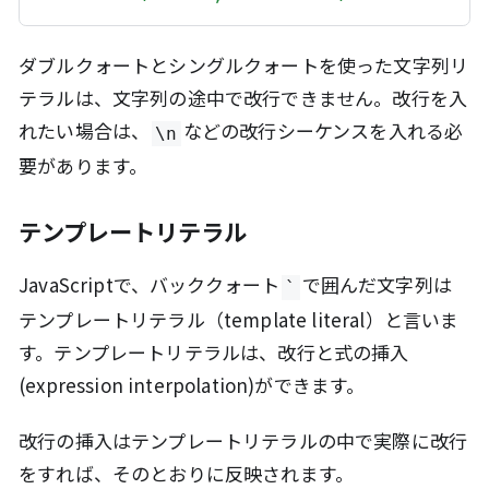
ダブルクォートとシングルクォートを使った文字列リ
テラルは、文字列の途中で改行できません。改行を入
れたい場合は、
などの改行シーケンスを入れる必
\n
要があります。
テンプレートリテラル
JavaScriptで、バッククォート
で囲んだ文字列は
`
テンプレートリテラル（template literal）と言いま
す。テンプレートリテラルは、改行と式の挿入
(expression interpolation)ができます。
改行の挿入はテンプレートリテラルの中で実際に改行
をすれば、そのとおりに反映されます。