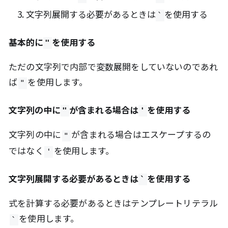
文字列展開する必要があるときは
を使用する
`
基本的に
を使用する
"
ただの文字列で内部で変数展開をしていないのであれ
ば
を使用します。
"
文字列の中に
が含まれる場合は
を使用する
"
'
文字列の中に
が含まれる場合はエスケープするの
"
ではなく
を使用します。
'
文字列展開する必要があるときは
を使用する
`
式を計算する必要があるときはテンプレートリテラル
を使用します。
`