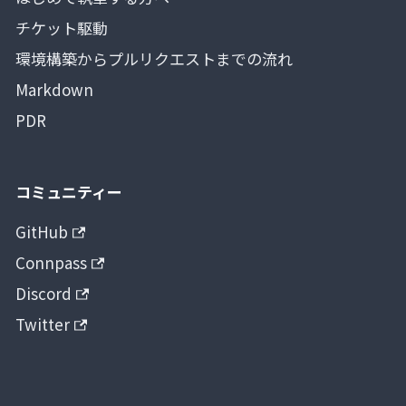
チケット駆動
環境構築からプルリクエストまでの流れ
Markdown
PDR
コミュニティー
GitHub
Connpass
Discord
Twitter