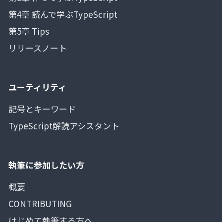
第4章 読んで学ぶTypeScript
第5章 Tips
リリースノート
ユーティリティ
記号とキーワード
TypeScript解読アシスタント
執筆に参加したい方
概要
CONTRIBUTING
はじめて執筆する方へ