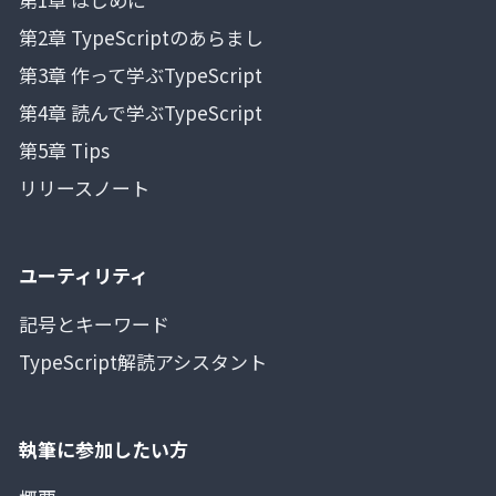
第2章 TypeScriptのあらまし
第3章 作って学ぶTypeScript
第4章 読んで学ぶTypeScript
第5章 Tips
リリースノート
ユーティリティ
記号とキーワード
TypeScript解読アシスタント
執筆に参加したい方