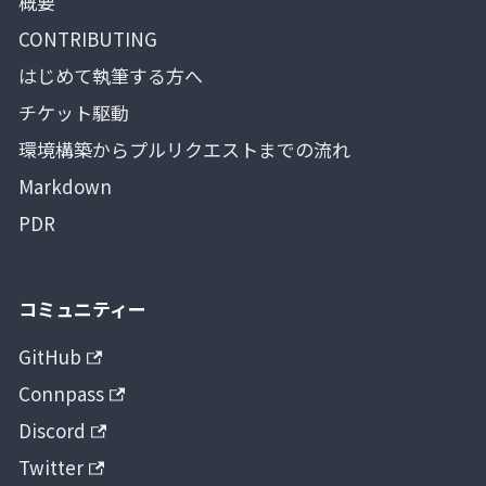
概要
CONTRIBUTING
はじめて執筆する方へ
チケット駆動
環境構築からプルリクエストまでの流れ
Markdown
PDR
コミュニティー
GitHub
Connpass
Discord
Twitter