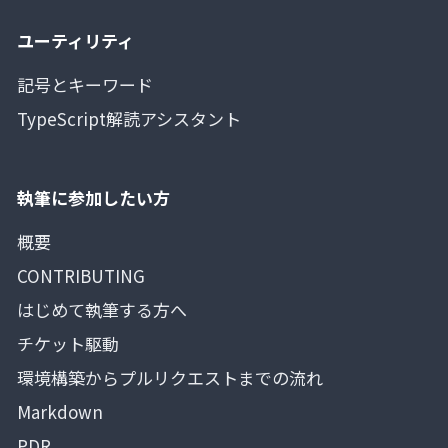
ユーティリティ
記号とキーワード
TypeScript解読アシスタント
執筆に参加したい方
概要
CONTRIBUTING
はじめて執筆する方へ
チケット駆動
環境構築からプルリクエストまでの流れ
Markdown
PDR