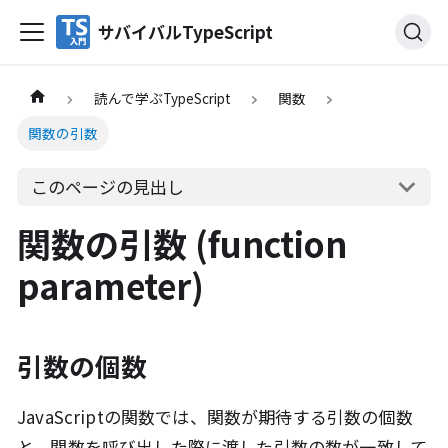
サバイバルTypeScript
読んで学ぶTypeScript
関数
関数の引数
このページの見出し
関数の引数 (function
parameter)
引数の個数
JavaScriptの関数では、関数が期待する引数の個数
と、関数を呼び出した際に渡した引数の数が一致して