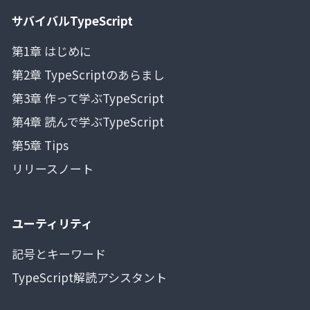
サバイバルTypeScript
第1章 はじめに
第2章 TypeScriptのあらまし
第3章 作って学ぶTypeScript
第4章 読んで学ぶTypeScript
第5章 Tips
リリースノート
ユーティリティ
記号とキーワード
TypeScript解読アシスタント