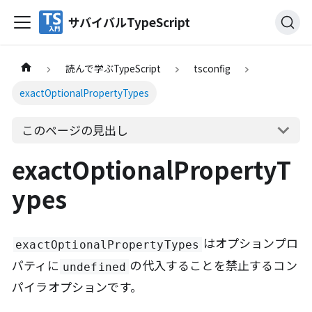
サバイバルTypeScript
読んで学ぶTypeScript
tsconfig
exactOptionalPropertyTypes
このページの見出し
exactOptionalPropertyT
ypes
はオプションプロ
exactOptionalPropertyTypes
パティに
の代入することを禁止するコン
undefined
パイラオプションです。