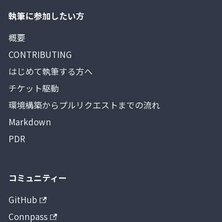
執筆に参加したい方
概要
CONTRIBUTING
はじめて執筆する方へ
チケット駆動
環境構築からプルリクエストまでの流れ
Markdown
PDR
コミュニティー
GitHub
Connpass