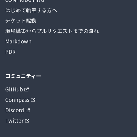
はじめて執筆する方へ
チケット駆動
環境構築からプルリクエストまでの流れ
Markdown
PDR
コミュニティー
GitHub
Connpass
Discord
Twitter