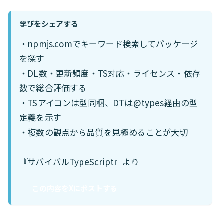
学びをシェアする
・npmjs.comでキーワード検索してパッケージ
を探す
・DL数・更新頻度・TS対応・ライセンス・依存
数で総合評価する
・TSアイコンは型同梱、DTは@types経由の型
定義を示す
・複数の観点から品質を見極めることが大切
『サバイバルTypeScript』より
この内容をXにポストする